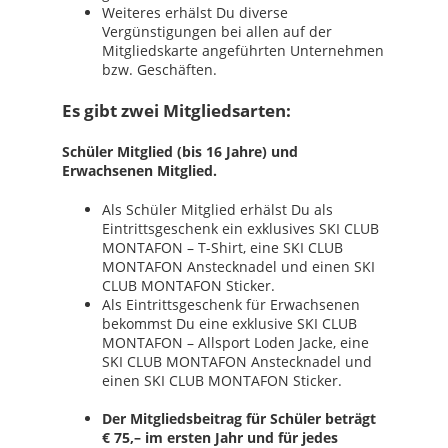
Weiteres erhälst Du diverse
Vergünstigungen bei allen auf der
Mitgliedskarte angeführten Unternehmen
bzw. Geschäften.
Es gibt zwei Mitgliedsarten:
Schüler Mitglied (bis 16 Jahre) und
Erwachsenen Mitglied.
Als Schüler Mitglied erhälst Du als
Eintrittsgeschenk ein exklusives SKI CLUB
MONTAFON – T-Shirt, eine SKI CLUB
MONTAFON Anstecknadel und einen SKI
CLUB MONTAFON Sticker.
Als Eintrittsgeschenk für Erwachsenen
bekommst Du eine exklusive SKI CLUB
MONTAFON – Allsport Loden Jacke, eine
SKI CLUB MONTAFON Anstecknadel und
einen SKI CLUB MONTAFON Sticker.
Der Mitgliedsbeitrag für Schüler beträgt
€ 75,– im ersten Jahr und für jedes