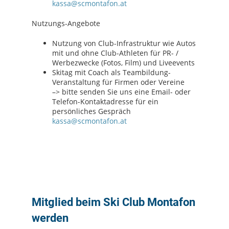
kassa@scmontafon.at
Nutzungs-Angebote
Nutzung von Club-Infrastruktur wie Autos
mit und ohne Club-Athleten für PR- /
Werbezwecke (Fotos, Film) und Liveevents
Skitag mit Coach als Teambildung-
Veranstaltung für Firmen oder Vereine
–> bitte senden Sie uns eine Email- oder
Telefon-Kontaktadresse für ein
persönliches Gespräch
kassa@scmontafon.at
Mitglied beim Ski Club Montafon
werden