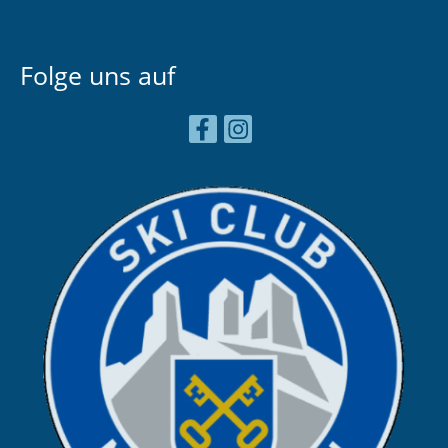
Folge uns auf