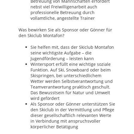
Betreuung von Mannschaften erfordert
nebst viel Freiwilligenarbeit auch
professionelle Betreuung durch
vollamtliche, angestellte Trainer
Was bewirken Sie als Sponsor oder Gönner für
den Skiclub Montafon?
Sie helfen mit, dass der Skiclub Montafon
seine wichtigste Aufgabe – die
Jugendförderung – leisten kann
Wintersport erfüllt eine wichtige soziale
Funktion. Auf Ski, Snowboard oder beim
Skispringen, bei unterschiedlichem
Wetter werden Selbstverantwortung und
Teamverantwortung praktisch geschult.
Das Bewusstsein für Natur und Umwelt
wird gefördert
Als Sponsor oder Gönner unterstützen Sie
den Skiclub in der Vermittlung und Pflege
dieser gesellschaftlich relevanten Werte
in Verbindung mit anspruchsvoller
körperlicher Betätigung