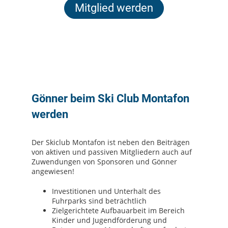
Mitglied werden
Gönner beim Ski Club Montafon
werden
Der Skiclub Montafon ist neben den Beiträgen
von aktiven und passiven Mitgliedern auch auf
Zuwendungen von Sponsoren und Gönner
angewiesen!
Investitionen und Unterhalt des
Fuhrparks sind beträchtlich
Zielgerichtete Aufbauarbeit im Bereich
Kinder und Jugendförderung und