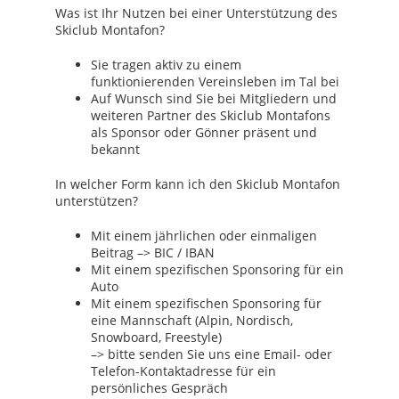
Was ist Ihr Nutzen bei einer Unterstützung des
Skiclub Montafon?
Sie tragen aktiv zu einem
funktionierenden Vereinsleben im Tal bei
Auf Wunsch sind Sie bei Mitgliedern und
weiteren Partner des Skiclub Montafons
als Sponsor oder Gönner präsent und
bekannt
In welcher Form kann ich den Skiclub Montafon
unterstützen?
Mit einem jährlichen oder einmaligen
Beitrag –> BIC / IBAN
Mit einem spezifischen Sponsoring für ein
Auto
Mit einem spezifischen Sponsoring für
eine Mannschaft (Alpin, Nordisch,
Snowboard, Freestyle)
–> bitte senden Sie uns eine Email- oder
Telefon-Kontaktadresse für ein
persönliches Gespräch