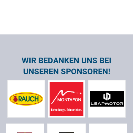
WIR BEDANKEN UNS BEI
UNSEREN SPONSOREN!