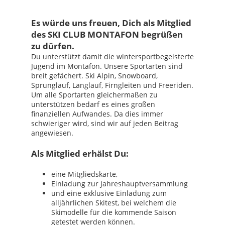
Es würde uns freuen, Dich als Mitglied
des SKI CLUB MONTAFON begrüßen
zu dürfen.
Du unterstützt damit die wintersportbegeisterte
Jugend im Montafon. Unsere Sportarten sind
breit gefächert. Ski Alpin, Snowboard,
Sprunglauf, Langlauf, Firngleiten und Freeriden.
Um alle Sportarten gleichermaßen zu
unterstützen bedarf es eines großen
finanziellen Aufwandes. Da dies immer
schwieriger wird, sind wir auf jeden Beitrag
angewiesen.
Als Mitglied erhälst Du:
eine Mitgliedskarte,
Einladung zur Jahreshauptversammlung
und eine exklusive Einladung zum
alljährlichen Skitest, bei welchem die
Skimodelle für die kommende Saison
getestet werden können.