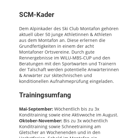
SCM-Kader
Dem Alpinkader des Ski Club Montafon gehören
aktuell über 50 junge Athletinnen & Athleten
aus dem Montafon an. Diese erlernen die
Grundfertigkeiten in einem der acht
Montafoner Ortsvereine. Durch gute
Rennergebnisse im WILU-MBS-CUP und den
Beratungen mit den Sportwarten und Trainern
der Talschaft werden potentielle Anwärterinnen
& Anwärter zur skitechnischen und
konditionellen Aufnahmeprüfung eingeladen.
Trainingsumfang
Mai-September:
Wöchentlich bis zu 3x
Konditraining sowie eine Aktivwoche im August.
Oktober-November:
Bis zu 3x wöchentlich
Konditraining sowie Schneetraining am
Gletscher an Wochenenden und in den