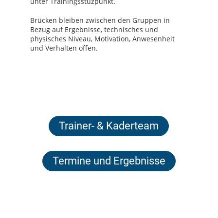
unter Trainingsstüzpunkt.
Brücken bleiben zwischen den Gruppen in
Bezug auf Ergebnisse, technisches und
physisches Niveau, Motivation, Anwesenheit
und Verhalten offen.
Trainer- & Kaderteam
Termine und Ergebnisse