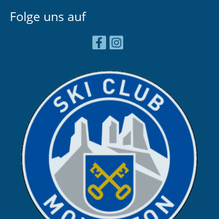
Folge uns auf