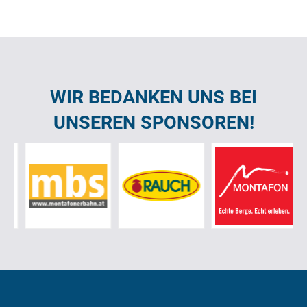
WIR BEDANKEN UNS BEI
UNSEREN SPONSOREN!