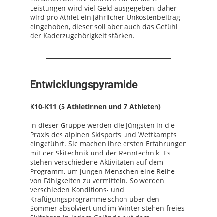
Leistungen wird viel Geld ausgegeben, daher
wird pro Athlet ein jährlicher Unkostenbeitrag
eingehoben, dieser soll aber auch das Gefühl
der Kaderzugehörigkeit stärken.
Entwicklungspyramide
K10-K11 (5 Athletinnen und 7 Athleten)
In dieser Gruppe werden die Jüngsten in die
Praxis des alpinen Skisports und Wettkampfs
eingeführt. Sie machen ihre ersten Erfahrungen
mit der Skitechnik und der Renntechnik. Es
stehen verschiedene Aktivitäten auf dem
Programm, um jungen Menschen eine Reihe
von Fähigkeiten zu vermitteln. So werden
verschieden Konditions- und
Kräftigungsprogramme schon über den
Sommer absolviert und im Winter stehen freies