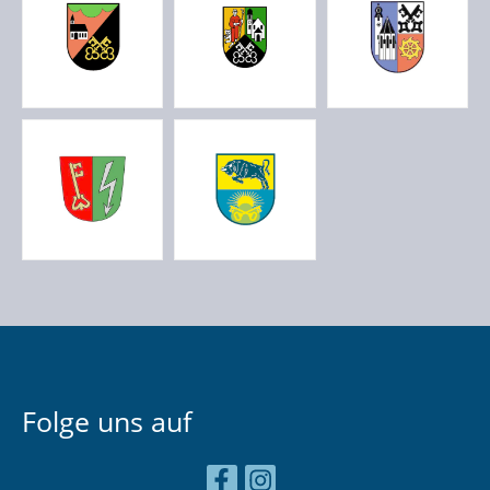
Folge uns auf