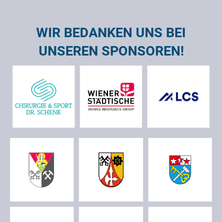
WIR BEDANKEN UNS BEI
UNSEREN SPONSOREN!