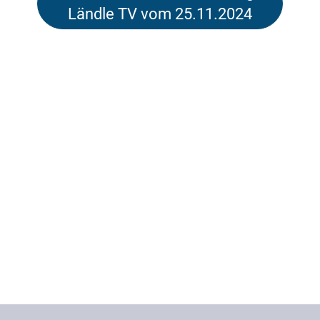
Ländle TV vom 25.11.2024