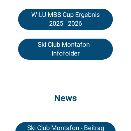
WILU MBS Cup Ergebnis
2025 - 2026
Ski Club Montafon -
Infofolder
News
Ski Club Montafon - Beitrag