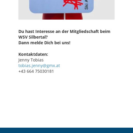
Du hast Interesse an der Mitgliedschaft beim
WSV Silbertal?
Dann melde Dich bei uns!
Kontaktdaten:
Jenny Tobias
tobias.jenny@gmx.at
+43 664 75030181