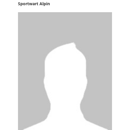
Sportwart Alpin