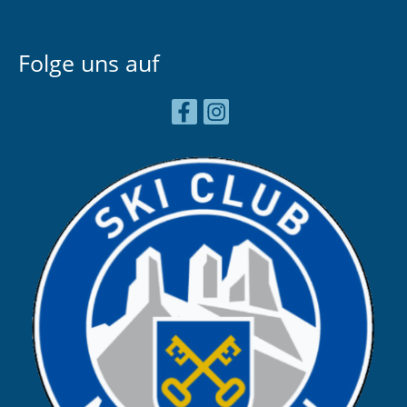
Folge uns auf