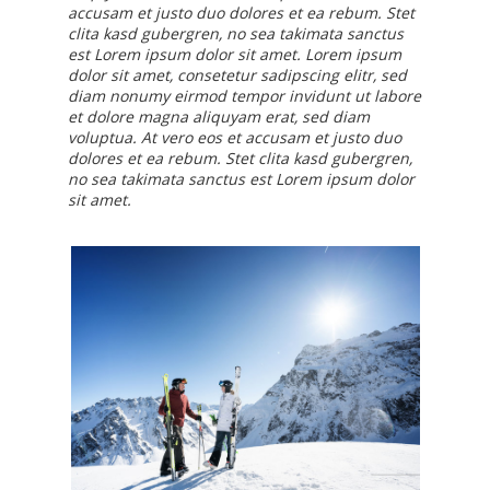
accusam et justo duo dolores et ea rebum. Stet
clita kasd gubergren, no sea takimata sanctus
est Lorem ipsum dolor sit amet. Lorem ipsum
dolor sit amet, consetetur sadipscing elitr, sed
diam nonumy eirmod tempor invidunt ut labore
et dolore magna aliquyam erat, sed diam
voluptua. At vero eos et accusam et justo duo
dolores et ea rebum. Stet clita kasd gubergren,
no sea takimata sanctus est Lorem ipsum dolor
sit amet.