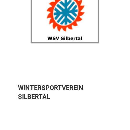
WINTERSPORTVEREIN
SILBERTAL