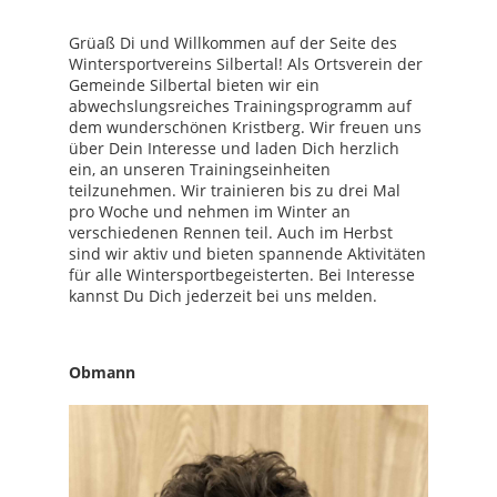
Grüaß Di und Willkommen auf der Seite des
Wintersportvereins Silbertal! Als Ortsverein der
Gemeinde Silbertal bieten wir ein
abwechslungsreiches Trainingsprogramm auf
dem wunderschönen Kristberg. Wir freuen uns
über Dein Interesse und laden Dich herzlich
ein, an unseren Trainingseinheiten
teilzunehmen. Wir trainieren bis zu drei Mal
pro Woche und nehmen im Winter an
verschiedenen Rennen teil. Auch im Herbst
sind wir aktiv und bieten spannende Aktivitäten
für alle Wintersportbegeisterten. Bei Interesse
kannst Du Dich jederzeit bei uns melden.
Obmann