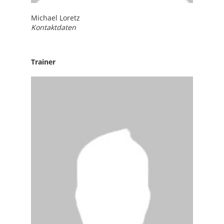
Michael Loretz
Kontaktdaten
Trainer