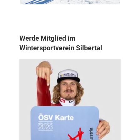
Werde Mitglied im
Wintersportverein Silbertal