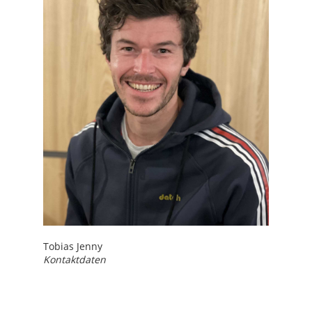
Tobias Jenny
Kontaktdaten