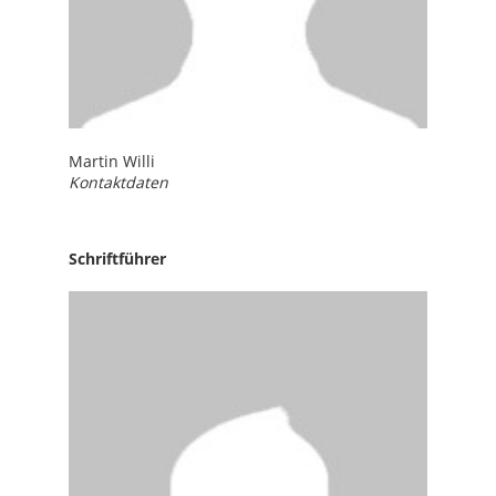
Martin Willi
Kontaktdaten
Schriftführer