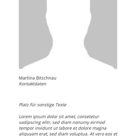
Martina Bitschnau
Kontaktdaten
Platz für sonstige Texte
Lorem ipsum dolor sit amet, consetetur
sadipscing elitr, sed diam nonumy eirmod
tempor invidunt ut labore et dolore magna
aliquyam erat, sed diam voluptua. At vero eos et